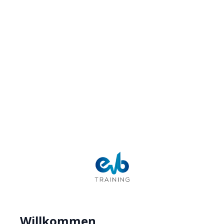
Willkommen