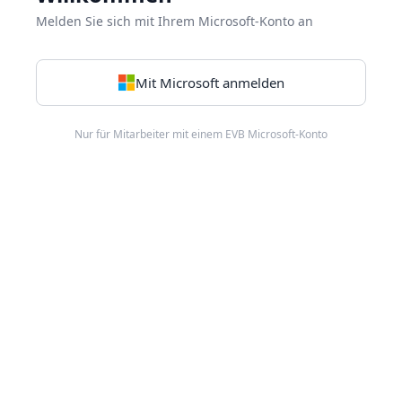
Melden Sie sich mit Ihrem Microsoft-Konto an
Mit Microsoft anmelden
Nur für Mitarbeiter mit einem EVB Microsoft-Konto