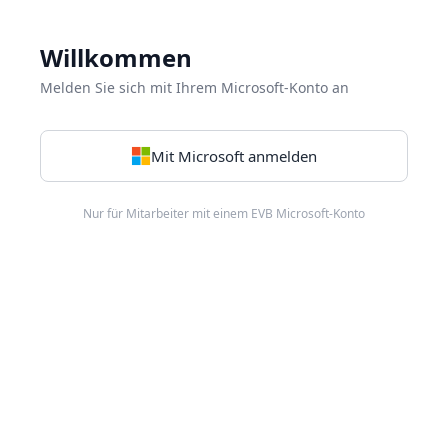
Willkommen
Melden Sie sich mit Ihrem Microsoft-Konto an
Mit Microsoft anmelden
Nur für Mitarbeiter mit einem EVB Microsoft-Konto