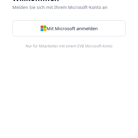
Melden Sie sich mit Ihrem Microsoft-Konto an
Mit Microsoft anmelden
Nur für Mitarbeiter mit einem EVB Microsoft-Konto