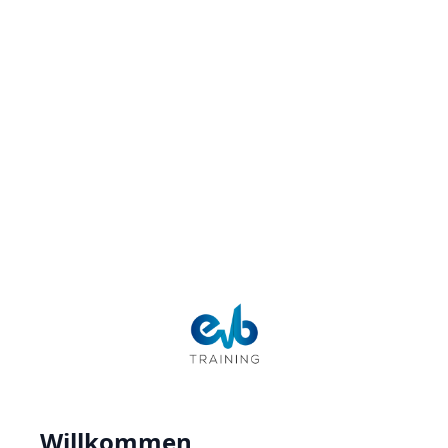
Willkommen