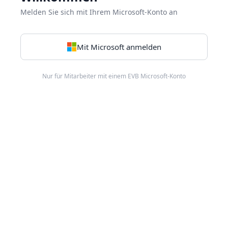
Melden Sie sich mit Ihrem Microsoft-Konto an
Mit Microsoft anmelden
Nur für Mitarbeiter mit einem EVB Microsoft-Konto