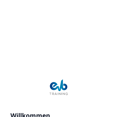
Willkommen